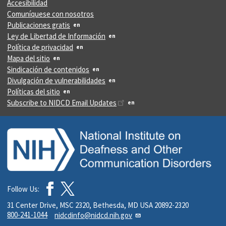
Accesibilidad
Comuníquese con nosotros
Publicaciones gratis
Ley de Libertad de Información
Política de privacidad
Mapa del sitio
Sindicación de contenidos
Divulgación de vulnerabilidades
Políticas del sitio
Subscribe to NIDCD Email Updates
Follow Us:
31 Center Drive, MSC 2320, Bethesda, MD USA 20892-2320
800-241-1044
nidcdinfo@nidcd.nih.gov