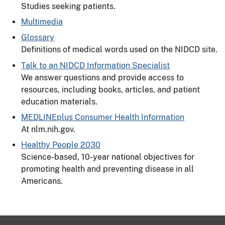
Studies seeking patients.
Multimedia
Glossary
Definitions of medical words used on the NIDCD site.
Talk to an NIDCD Information Specialist
We answer questions and provide access to
resources, including books, articles, and patient
education materials.
MEDLINEplus Consumer Health Information
At nlm.nih.gov.
Healthy People 2030
Science-based, 10-year national objectives for
promoting health and preventing disease in all
Americans.