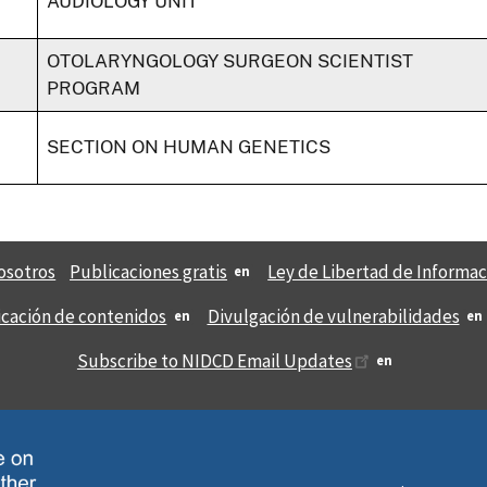
AUDIOLOGY UNIT
OTOLARYNGOLOGY SURGEON SCIENTIST
PROGRAM
SECTION ON HUMAN GENETICS
osotros
Publicaciones gratis
Ley de Libertad de Informac
icación de contenidos
Divulgación de vulnerabilidades
Subscribe to NIDCD Email Updates