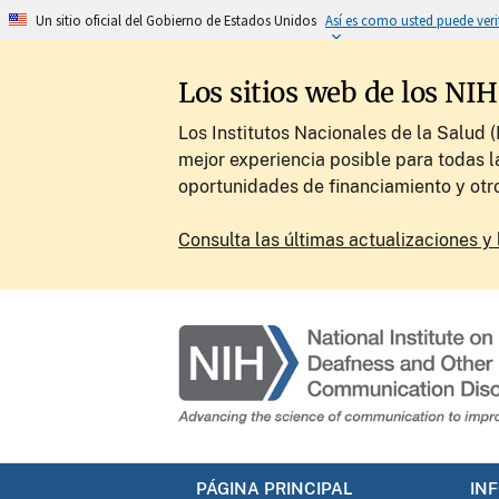
Un sitio oficial del Gobierno de Estados Unidos
Así es como usted puede veri
Los sitios web de los NI
Los Institutos Nacionales de la Salud 
mejor experiencia posible para todas l
oportunidades de financiamiento y otr
Consulta las últimas actualizaciones y 
PÁGINA PRINCIPAL
IN