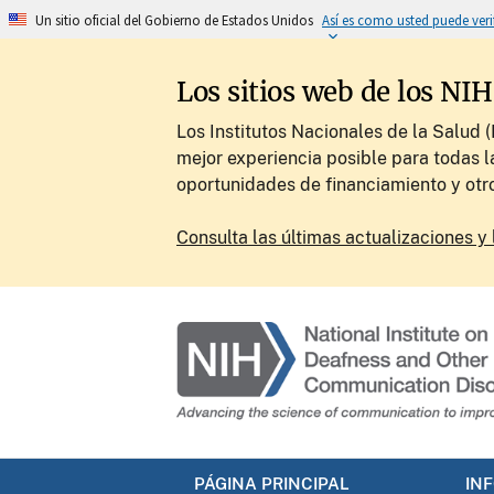
Un sitio oficial del Gobierno de Estados Unidos
Así es como usted puede veri
Los sitios web de los NI
Los Institutos Nacionales de la Salud 
mejor experiencia posible para todas l
oportunidades de financiamiento y otr
Consulta las últimas actualizaciones y 
PÁGINA PRINCIPAL
IN