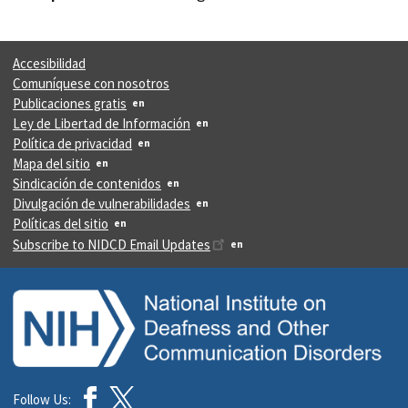
Accesibilidad
Comuníquese con nosotros
Publicaciones gratis
Ley de Libertad de Información
Política de privacidad
Mapa del sitio
Sindicación de contenidos
Divulgación de vulnerabilidades
Políticas del sitio
Subscribe to NIDCD Email Updates
Follow Us: